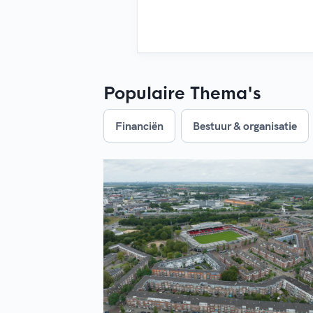
Populaire Thema's
Financiën
Bestuur & organisatie