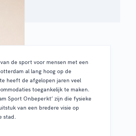
 van de sport voor mensen met een
Rotterdam al lang hoog op de
e heeft de afgelopen jaren veel
ommodaties toegankelijk te maken.
am Sport Onbeperkt’ zijn die fysieke
itstuk van een bredere visie op
e stad.