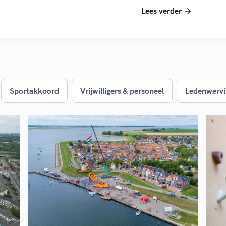
Lees verder
Sportakkoord
Vrijwilligers & personeel
Ledenwervi