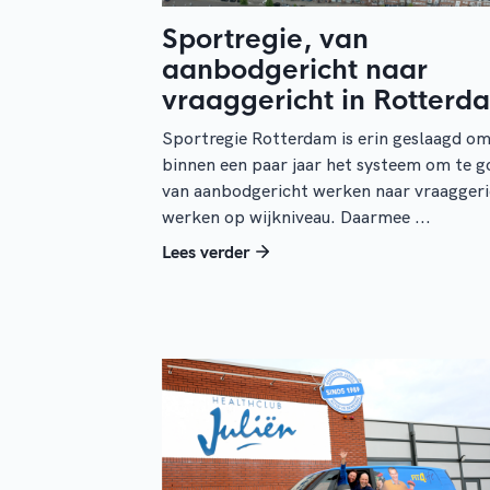
Sportregie, van
aanbodgericht naar
vraaggericht in Rotterd
Sportregie Rotterdam is erin geslaagd o
binnen een paar jaar het systeem om te g
van aanbodgericht werken naar vraaggeri
werken op wijkniveau. Daarmee ...
Lees verder