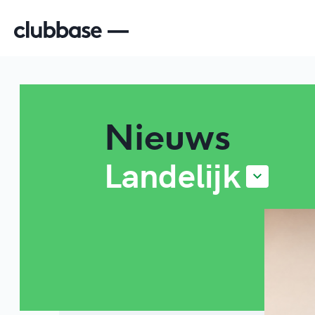
Nieuws
Landelijk