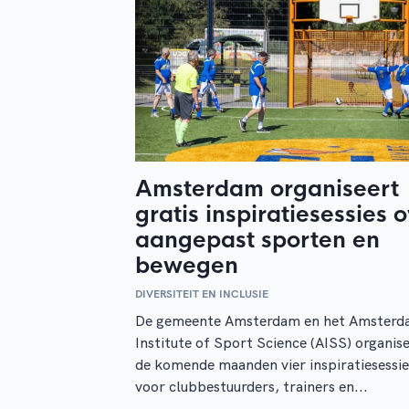
Amsterdam organiseert
gratis inspiratiesessies 
aangepast sporten en
bewegen
DIVERSITEIT EN INCLUSIE
De gemeente Amsterdam en het Amster
Institute of Sport Science (AISS) organis
de komende maanden vier inspiratiesessie
voor clubbestuurders, trainers en...