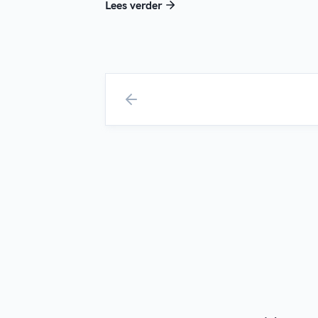
Lees verder