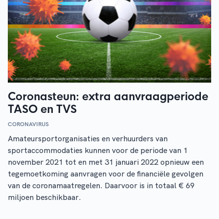
Coronasteun: extra aanvraagperiode
TASO en TVS
CORONAVIRUS
Amateursportorganisaties en verhuurders van
sportaccommodaties kunnen voor de periode van 1
november 2021 tot en met 31 januari 2022 opnieuw een
tegemoetkoming aanvragen voor de financiële gevolgen
van de coronamaatregelen. Daarvoor is in totaal € 69
miljoen beschikbaar.