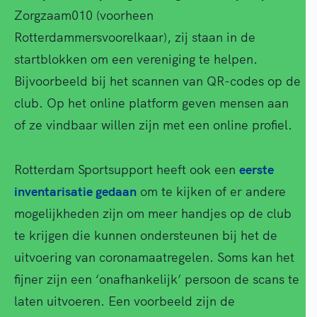
Zorgzaam010 (voorheen
Rotterdammersvoorelkaar), zij staan in de
startblokken om een vereniging te helpen.
Bijvoorbeeld bij het scannen van QR-codes op de
club. Op het online platform geven mensen aan
of ze vindbaar willen zijn met een online profiel.
Rotterdam Sportsupport heeft ook een
eerste
inventarisatie gedaan
om te kijken of er andere
mogelijkheden zijn om meer handjes op de club
te krijgen die kunnen ondersteunen bij het de
uitvoering van coronamaatregelen. Soms kan het
fijner zijn een ‘onafhankelijk’ persoon de scans te
laten uitvoeren. Een voorbeeld zijn de