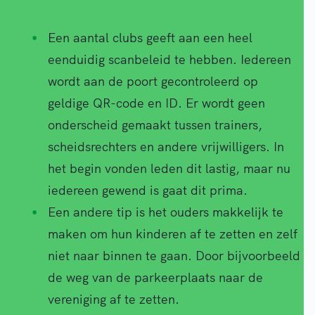
Een aantal clubs geeft aan een heel
eenduidig scanbeleid te hebben. Iedereen
wordt aan de poort gecontroleerd op
geldige QR-code en ID. Er wordt geen
onderscheid gemaakt tussen trainers,
scheidsrechters en andere vrijwilligers. In
het begin vonden leden dit lastig, maar nu
iedereen gewend is gaat dit prima.
Een andere tip is het ouders makkelijk te
maken om hun kinderen af te zetten en zelf
niet naar binnen te gaan. Door bijvoorbeeld
de weg van de parkeerplaats naar de
vereniging af te zetten.