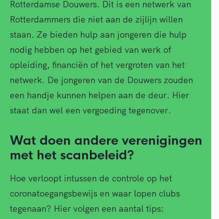
Rotterdamse Douwers. Dit is een netwerk van
Rotterdammers die niet aan de zijlijn willen
staan. Ze bieden hulp aan jongeren die hulp
nodig hebben op het gebied van werk of
opleiding, financiën of het vergroten van het
netwerk. De jongeren van de Douwers zouden
een handje kunnen helpen aan de deur. Hier
staat dan wel een vergoeding tegenover.
Wat doen andere verenigingen
met het scanbeleid?
Hoe verloopt intussen de controle op het
coronatoegangsbewijs en waar lopen clubs
tegenaan? Hier volgen een aantal tips: