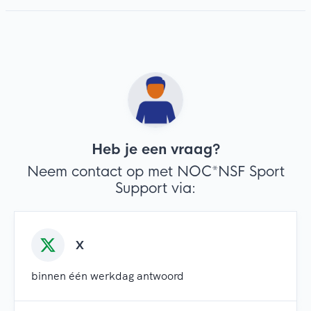
Heb je een vraag?
Neem contact op met NOC*NSF Sport
Support via:
X
binnen één werkdag antwoord