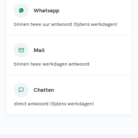
Whatsapp
binnen twee uur antwoord (tijdens werkdagen)
Mail
binnen twee werkdagen antwoord
Chatten
direct antwoord (tijdens werkdagen)