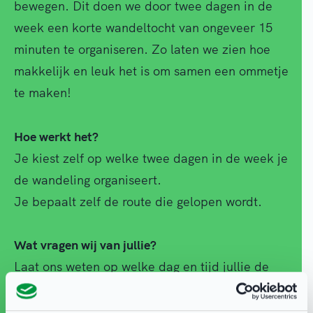
bewegen. Dit doen we door twee dagen in de
week een korte wandeltocht van ongeveer 15
minuten te organiseren. Zo laten we zien hoe
makkelijk en leuk het is om samen een ommetje
te maken!
Hoe werkt het?
Je kiest zelf op welke twee dagen in de week je
de wandeling organiseert.
Je bepaalt zelf de route die gelopen wordt.
Wat vragen wij van jullie?
Laat ons weten op welke dag en tijd jullie de
laatste wandeling plannen, zodat wij kunnen
proberen aanwezig te zijn bij de afsluiting.