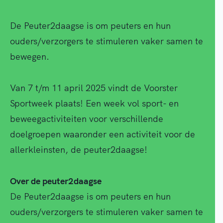
De Peuter2daagse is om peuters en hun
ouders/verzorgers te stimuleren vaker samen te
bewegen.
Van 7 t/m 11 april 2025 vindt de Voorster
Sportweek plaats! Een week vol sport- en
beweegactiviteiten voor verschillende
doelgroepen waaronder een activiteit voor de
allerkleinsten, de peuter2daagse!
Over de peuter2daagse
De Peuter2daagse is om peuters en hun
ouders/verzorgers te stimuleren vaker samen te