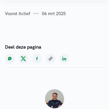
Voorst Actief
06 mrt 2025
Deel deze pagina