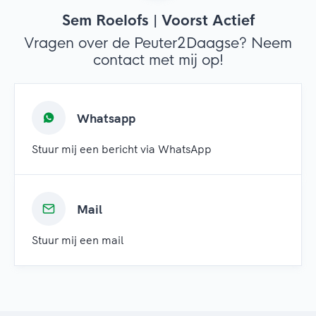
Sem Roelofs | Voorst Actief
Vragen over de Peuter2Daagse? Neem
contact met mij op!
Whatsapp
Stuur mij een bericht via WhatsApp
Mail
Stuur mij een mail