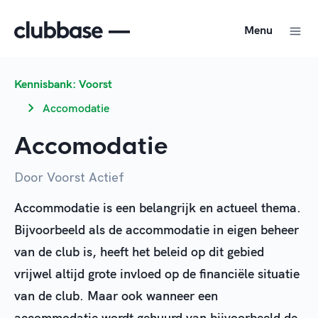
Menu
Kennisbank: Voorst
Accomodatie
Accomodatie
Door Voorst Actief
Accommodatie is een belangrijk en actueel thema.
Bijvoorbeeld als de accommodatie in eigen beheer
van de club is, heeft het beleid op dit gebied
vrijwel altijd grote invloed op de financiële situatie
van de club. Maar ook wanneer een
accommodatie wordt gehuurd van bijvoorbeeld de