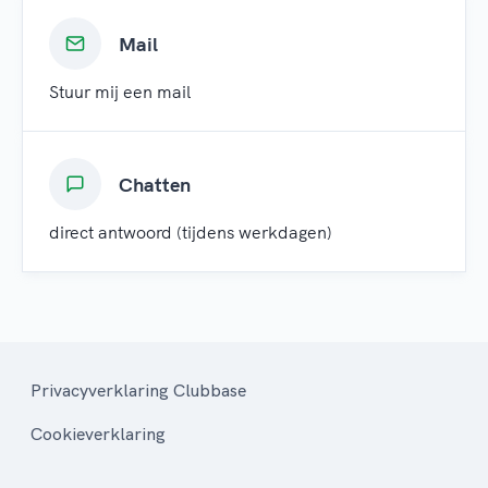
Mail
Stuur mij een mail
Chatten
direct antwoord (tijdens werkdagen)
Privacyverklaring Clubbase
Cookieverklaring