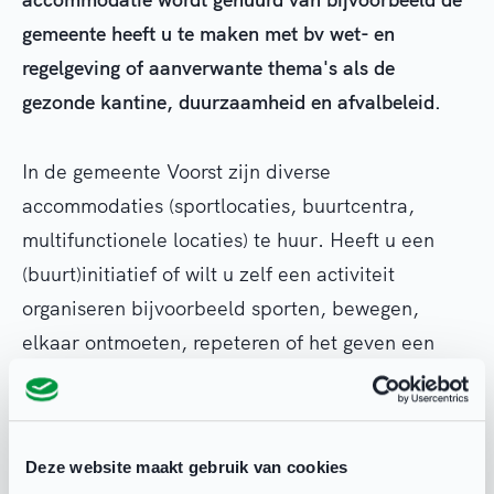
gemeente heeft u te maken met bv wet- en
regelgeving of aanverwante thema's als de
gezonde kantine, duurzaamheid en afvalbeleid.
In de gemeente Voorst zijn diverse
accommodaties (sportlocaties, buurtcentra,
multifunctionele locaties) te huur. Heeft u een
(buurt)initiatief of wilt u zelf een activiteit
organiseren bijvoorbeeld sporten, bewegen,
elkaar ontmoeten, repeteren of het geven een
cursus? Kijk dan hieronder naar de
mogelijkheden.
Deze website maakt gebruik van cookies