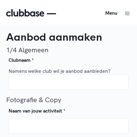
Menu
Aanbod aanmaken
1/4 Algemeen
Clubnaam
*
Namens welke club wil je aanbod aanbieden?
Fotografie & Copy
Naam van jouw activiteit
*