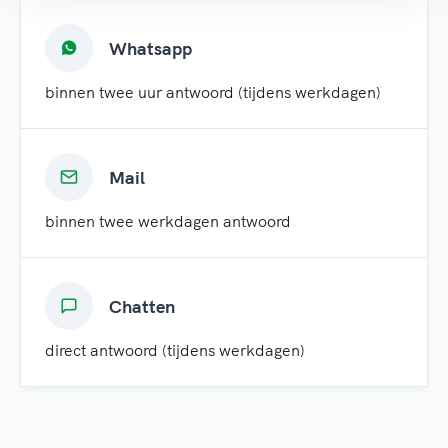
Whatsapp
binnen twee uur antwoord (tijdens werkdagen)
Mail
binnen twee werkdagen antwoord
Chatten
direct antwoord (tijdens werkdagen)