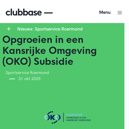
Menu
Nieuws: Sportservice Roermond
Opgroeien in een
Kansrijke Omgeving
(OKO) Subsidie
Sportservice Roermond
31 okt 2025