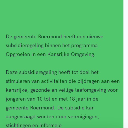
De gemeente Roermond heeft een nieuwe
subsidieregeling binnen het programma
Opgroeien in een Kansrijke Omgeving.
Deze subsidieregeling heeft tot doel het
stimuleren van activiteiten die bijdragen aan een
kansrijke, gezonde en veilige leefomgeving voor
jongeren van 10 tot en met 18 jaar in de
gemeente Roermond. De subsidie kan
aangevraagd worden door verenigingen,
stichtingen en informele