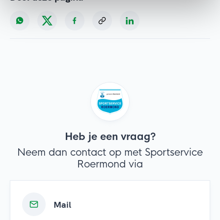
Heb je een vraag?
Neem dan contact op met Sportservice
Roermond via
Mail