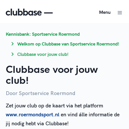
Menu
Kennisbank: Sportservice Roermond
Welkom op Clubbase van Sportservice Roermond!
Clubbase voor jouw club!
Clubbase voor jouw
club!
Door Sportservice Roermond
Zet jouw club op de kaart via het platform
www.roermondsport.nl
en vind álle informatie de
jij nodig hebt via Clubbase!