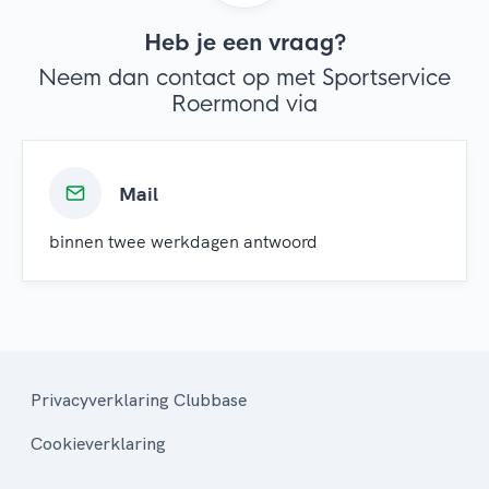
Heb je een vraag?
Neem dan contact op met Sportservice
Roermond via
Mail
binnen twee werkdagen antwoord
Privacyverklaring Clubbase
Cookieverklaring