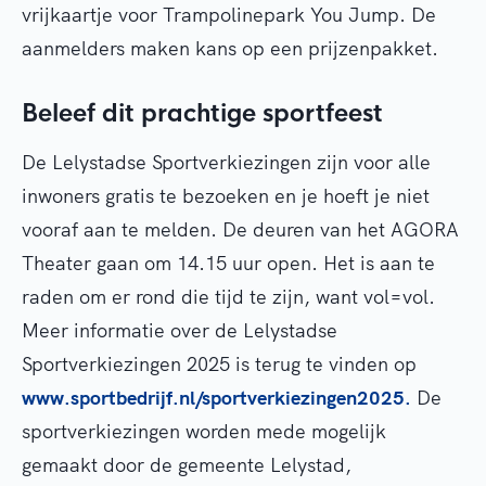
vrijkaartje voor Trampolinepark You Jump. De
aanmelders maken kans op een prijzenpakket.
Beleef dit prachtige sportfeest
De Lelystadse Sportverkiezingen zijn voor alle
inwoners gratis te bezoeken en je hoeft je niet
vooraf aan te melden. De deuren van het AGORA
Theater gaan om 14.15 uur open. Het is aan te
raden om er rond die tijd te zijn, want vol=vol.
Meer informatie over de Lelystadse
Sportverkiezingen 2025 is terug te vinden op
www.sportbedrijf.nl/sportverkiezingen2025.
De
sportverkiezingen worden mede mogelijk
gemaakt door de gemeente Lelystad,