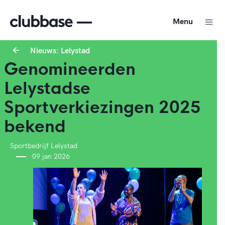
Menu
Nieuws: Lelystad
Genomineerden
Lelystadse
Sportverkiezingen 2025
bekend
Sportbedrijf Lelystad
09 jan 2026