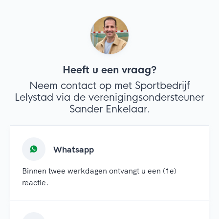
Heeft u een vraag?
Neem contact op met Sportbedrijf
Lelystad via de verenigingsondersteuner
Sander Enkelaar.
Whatsapp
Binnen twee werkdagen ontvangt u een (1e)
reactie.