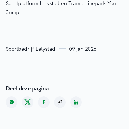
Sportplatform Lelystad en Trampolinepark You
Jump.
Sportbedrijf Lelystad
09 jan 2026
Deel deze pagina