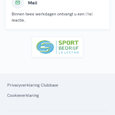
Mail
Binnen twee werkdagen ontvangt u een (1e)
reactie.
Privacyverklaring Clubbase
Cookieverklaring