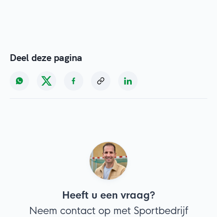
Deel deze pagina
Heeft u een vraag?
Neem contact op met Sportbedrijf