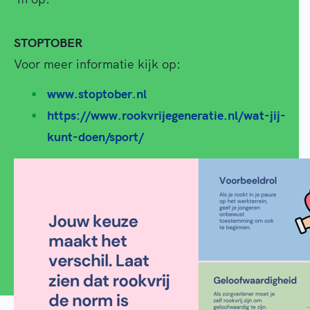
STOPTOBER
Voor meer informatie kijk op:
www.stoptober.nl
https://www.rookvrijegeneratie.nl/wat-jij-
kunt-doen/sport/