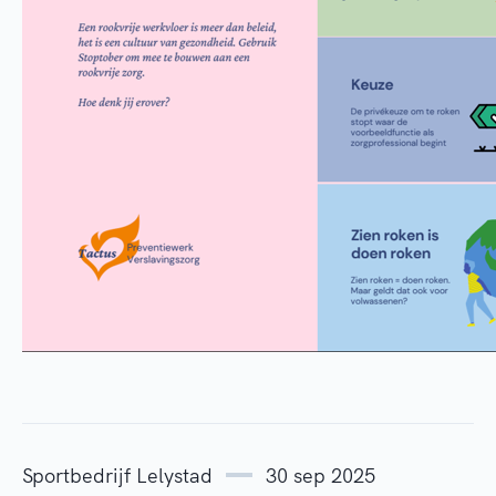
Sportbedrijf Lelystad
30 sep 2025