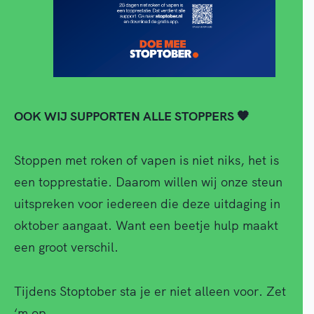
OOK WIJ SUPPORTEN ALLE STOPPERS 🧡
Stoppen met roken of vapen is niet niks, het is
een topprestatie. Daarom willen wij onze steun
uitspreken voor iedereen die deze uitdaging in
oktober aangaat. Want een beetje hulp maakt
een groot verschil.
Tijdens Stoptober sta je er niet alleen voor. Zet
‘m op.