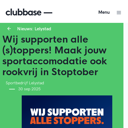
Menu
Nieuws: Lelystad
Wij supporten alle
(s)toppers! Maak jouw
sportaccomodatie ook
rookvrij in Stoptober
Sportbedrijf Lelystad
30 sep 2025