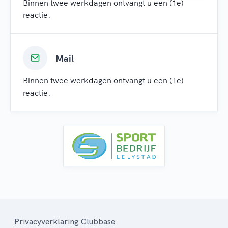
Binnen twee werkdagen ontvangt u een (1e)
reactie.
Mail
Binnen twee werkdagen ontvangt u een (1e)
reactie.
Privacyverklaring Clubbase