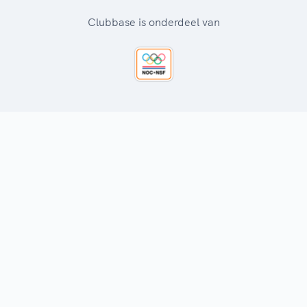
Clubbase is onderdeel van