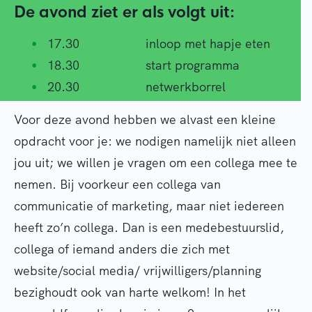
De avond ziet er als volgt uit:
17.30 inloop met hapje eten
18.30 start programma
20.30 netwerkborrel
Voor deze avond hebben we alvast een kleine
opdracht voor je: we nodigen namelijk niet alleen
jou uit; we willen je vragen om een collega mee te
nemen. Bij voorkeur een collega van
communicatie of marketing, maar niet iedereen
heeft zo’n collega. Dan is een medebestuurslid,
collega of iemand anders die zich met
website/social media/ vrijwilligers/planning
bezighoudt ook van harte welkom! In het