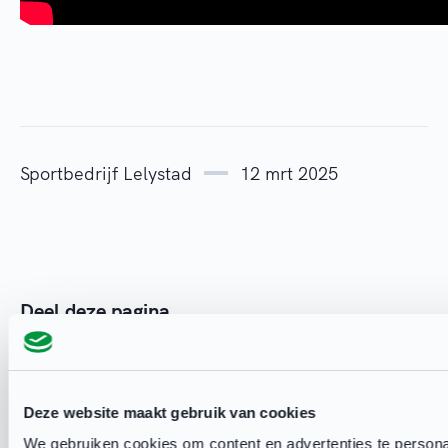
Sportbedrijf Lelystad
12 mrt 2025
Deel deze pagina
Deze website maakt gebruik van cookies
We gebruiken cookies om content en advertenties te persona