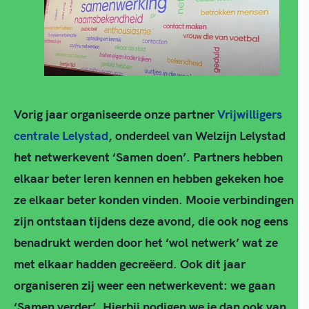
Vorig jaar organiseerde onze partner
Vrijwilligers
centrale Lelystad
, onderdeel van Welzijn Lelystad
het netwerkevent ‘Samen doen’. Partners hebben
elkaar beter leren kennen en hebben gekeken hoe
ze elkaar beter konden vinden. Mooie verbindingen
zijn ontstaan tijdens deze avond, die ook nog eens
benadrukt werden door het ‘wol netwerk’ wat ze
met elkaar hadden gecreëerd. Ook dit jaar
organiseren zij weer een netwerkevent: we gaan
‘Samen verder’. Hierbij nodigen we je dan ook van