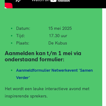
Datum: 15 mei 2025
Tijd: 17.30 uur
Plaats: De Kubus
Aanmelden kan t/m 1 mei via
onderstaand formulier:
Aanmeldformulier Netwerkevent 'Samen
Verder'
Het wordt een leuke interactieve avond met
inspirerende sprekers.