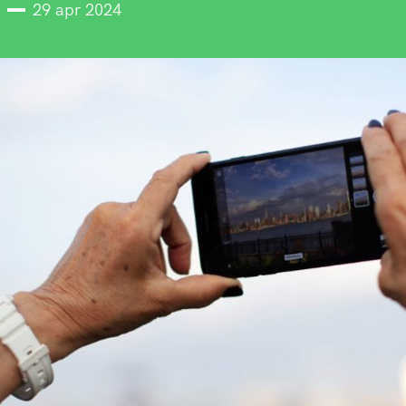
29 apr 2024