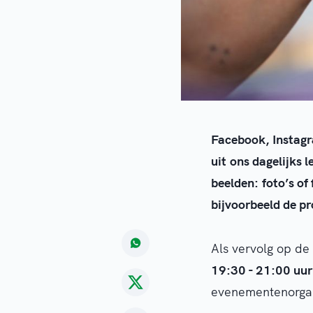
Facebook, Instagr
uit ons dagelijks 
beelden: foto’s of
bijvoorbeeld de pr
Als vervolg op de
19:30 - 21:00 uur
evenementenorgani