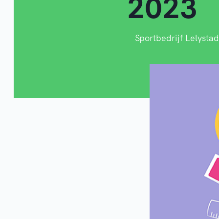
2023
Sportbedrijf Lelystad