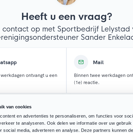
Heeft u een vraag?
contact op met Sportbedrijf Lelystad 
renigingsondersteuner Sander Enkela
atsapp
Mail
 werkdagen ontvangt u een
Binnen twee werkdagen ont
(1e) reactie.
ik van cookies
ontent en advertenties te personaliseren, om functies voor soci
erkeer te analyseren. Ook delen we informatie over uw gebruik
or social media, adverteren en analyse. Deze partners kunnen 