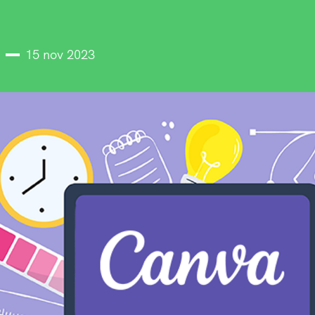
15 nov 2023