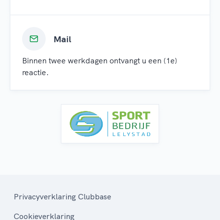
Mail
Binnen twee werkdagen ontvangt u een (1e)
reactie.
Privacyverklaring Clubbase
Cookieverklaring