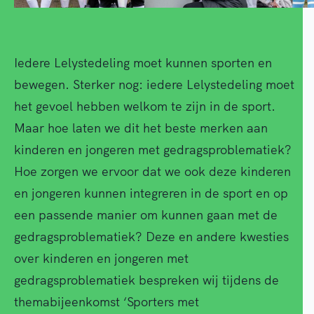
Iedere Lelystedeling moet kunnen sporten en
bewegen. Sterker nog: iedere Lelystedeling moet
het gevoel hebben welkom te zijn in de sport.
Maar hoe laten we dit het beste merken aan
kinderen en jongeren met gedragsproblematiek?
Hoe zorgen we ervoor dat we ook deze kinderen
en jongeren kunnen integreren in de sport en op
een passende manier om kunnen gaan met de
gedragsproblematiek? Deze en andere kwesties
over kinderen en jongeren met
gedragsproblematiek bespreken wij tijdens de
themabijeenkomst ‘Sporters met