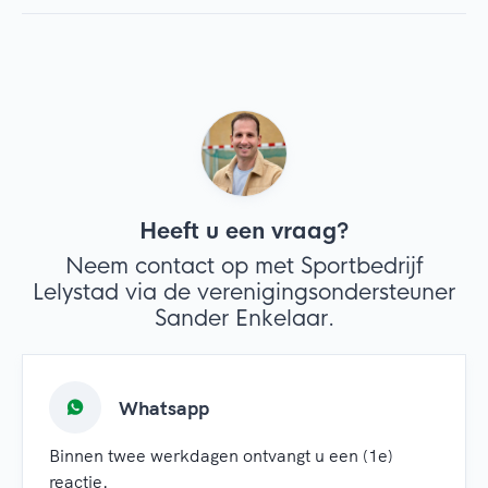
Heeft u een vraag?
Neem contact op met Sportbedrijf
Lelystad via de verenigingsondersteuner
Sander Enkelaar.
Whatsapp
Binnen twee werkdagen ontvangt u een (1e)
reactie.