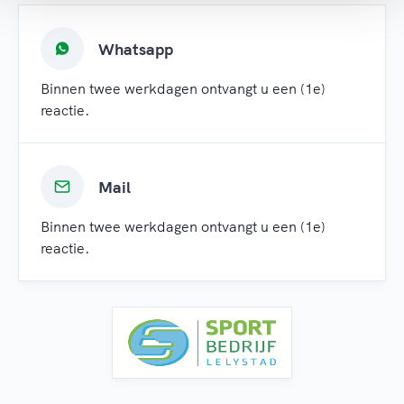
Whatsapp
Binnen twee werkdagen ontvangt u een (1e)
reactie.
Mail
Binnen twee werkdagen ontvangt u een (1e)
reactie.