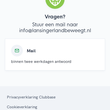
Vragen?
Stuur een mail naar
info@lansingerlandbeweegt.nl
Mail
binnen twee werkdagen antwoord
Privacyverklaring Clubbase
Cookieverklaring