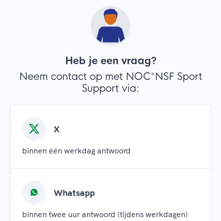
Heb je een vraag?
Neem contact op met NOC*NSF Sport
Support via:
X
binnen één werkdag antwoord
Whatsapp
binnen twee uur antwoord (tijdens werkdagen)