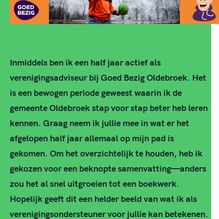
Inmiddels ben ik een half jaar actief als
verenigingsadviseur bij Goed Bezig Oldebroek. Het
is een bewogen periode geweest waarin ik de
gemeente Oldebroek stap voor stap beter heb leren
kennen.
Graag neem ik jullie mee in wat er het
afgelopen half jaar allemaal op mijn pad is
gekomen. Om het overzichtelijk te houden, heb ik
gekozen voor een beknopte samenvatting—anders
zou het al snel uitgroeien tot een boekwerk.
Hopelijk geeft dit een helder beeld van wat ik als
verenigingsondersteuner voor jullie kan betekenen.