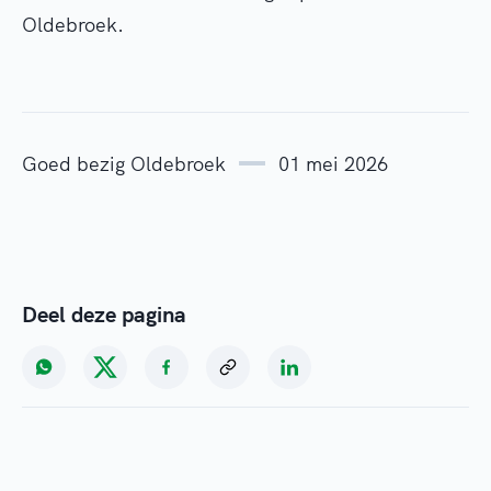
Oldebroek.
Goed bezig Oldebroek
01 mei 2026
Deel deze pagina