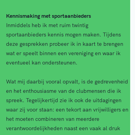
Kennismaking met sportaanbieders
Inmiddels heb ik met ruim twintig
sportaanbieders kennis mogen maken. Tijdens
deze gesprekken probeer ik in kaart te brengen
wat er speelt binnen een vereniging en waar ik
eventueel kan ondersteunen.
Wat mij daarbij vooral opvalt, is de gedrevenheid
en het enthousiasme van de clubmensen die ik
spreek. Tegelijkertijd zie ik ook de uitdagingen
waar zij voor staan: een tekort aan vrijwilligers en
het moeten combineren van meerdere
verantwoordelijkheden naast een vaak al druk