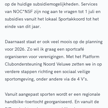
op de huidige subsidiemogelijkheden. Services
van NOC*NSF zijn nog aan te vragen tot 1 juli en
subsidies vanuit het lokaal Sportakkoord tot het
einde van dit jaar.
Daarnaast staat er ook veel moois op de planning
voor 2026. Zo wil ik graag een sportcafé
organiseren voor verenigingen. Met het Platform
Clubondersteuning Noord Veluwe zetten we in op
verdere stappen richting een sociaal veilige
sportomgeving, onder andere via de 4 V’s.
Vanuit aangepast sporten wordt er een regionale
handbike-toertocht georganiseerd. En vanuit de