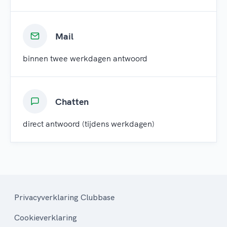
Mail
binnen twee werkdagen antwoord
Chatten
direct antwoord (tijdens werkdagen)
Privacyverklaring Clubbase
Cookieverklaring