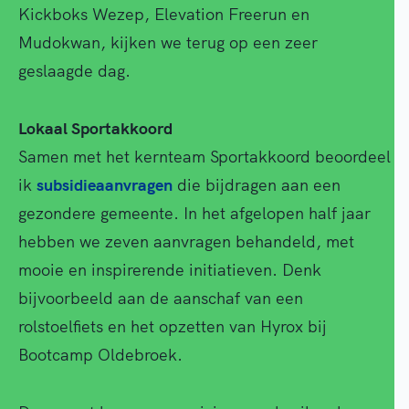
Kickboks Wezep, Elevation Freerun en
Mudokwan, kijken we terug op een zeer
geslaagde dag.
Lokaal Sportakkoord
Samen met het kernteam Sportakkoord beoordeel
ik
subsidieaanvragen
die bijdragen aan een
gezondere gemeente. In het afgelopen half jaar
hebben we zeven aanvragen behandeld, met
mooie en inspirerende initiatieven. Denk
bijvoorbeeld aan de aanschaf van een
rolstoelfiets en het opzetten van Hyrox bij
Bootcamp Oldebroek.