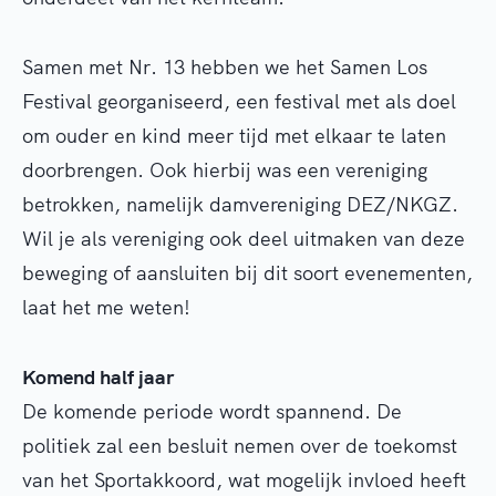
Samen met Nr. 13 hebben we het Samen Los
Festival georganiseerd, een festival met als doel
om ouder en kind meer tijd met elkaar te laten
doorbrengen. Ook hierbij was een vereniging
betrokken, namelijk damvereniging DEZ/NKGZ.
Wil je als vereniging ook deel uitmaken van deze
beweging of aansluiten bij dit soort evenementen,
laat het me weten!
Komend half jaar
De komende periode wordt spannend. De
politiek zal een besluit nemen over de toekomst
van het Sportakkoord, wat mogelijk invloed heeft