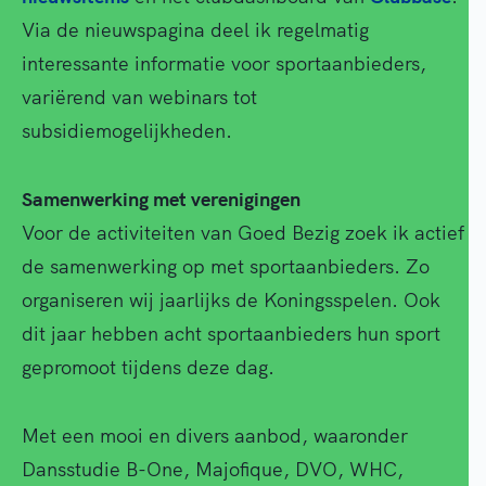
Via de nieuwspagina deel ik regelmatig
interessante informatie voor sportaanbieders,
variërend van webinars tot
subsidiemogelijkheden.
Samenwerking met verenigingen
Voor de activiteiten van Goed Bezig zoek ik actief
de samenwerking op met sportaanbieders. Zo
organiseren wij jaarlijks de Koningsspelen. Ook
dit jaar hebben acht sportaanbieders hun sport
gepromoot tijdens deze dag.
Met een mooi en divers aanbod, waaronder
Dansstudie B-One, Majofique, DVO, WHC,