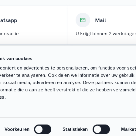
atsapp
Mail
r reactie
U krijgt binnen 2 werkdagen
ik van cookies
ontent en advertenties te personaliseren, om functies voor soci
erkeer te analyseren. Ook delen we informatie over uw gebruik
or social media, adverteren en analyse. Deze partners kunnen 
ormatie die u aan ze heeft verstrekt of die ze hebben verzameld
es.
Voorkeuren
Statistieken
Market