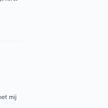
et mij