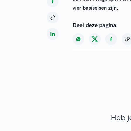
vier basiseisen zijn.
Deel deze pagina
Heb j