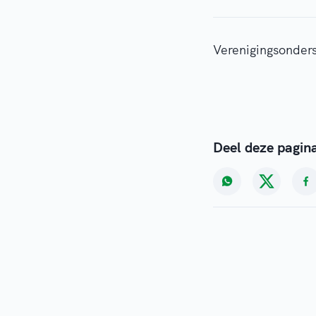
Verenigingsonder
Deel deze pagin