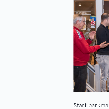
Start parkm