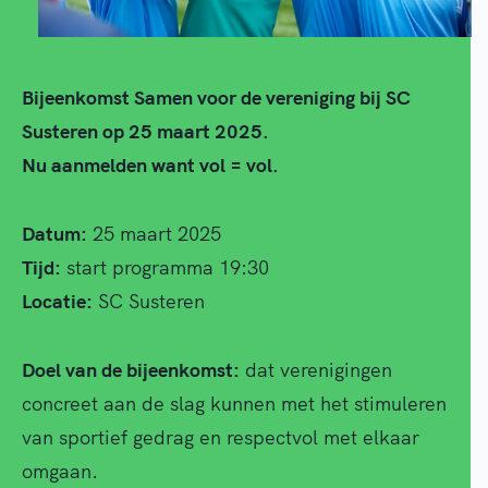
Bijeenkomst Samen voor de vereniging bij SC
Susteren op 25 maart 2025.
Nu aanmelden want vol = vol.
Datum:
25 maart 2025
Tijd:
start programma 19:30
Locatie:
SC Susteren
Doel van de bijeenkomst:
dat verenigingen
concreet aan de slag kunnen met het stimuleren
van sportief gedrag en respectvol met elkaar
omgaan.