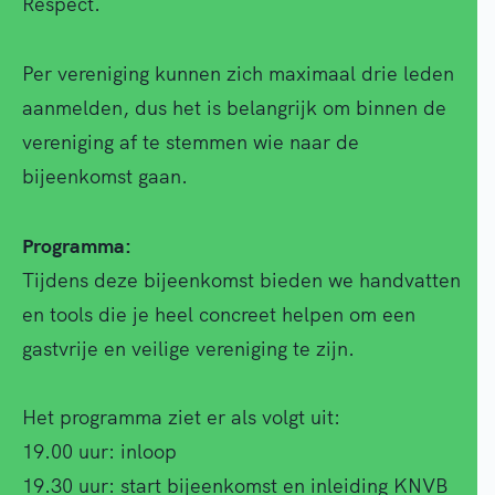
Respect.
Per vereniging kunnen zich maximaal drie leden
aanmelden, dus het is belangrijk om binnen de
vereniging af te stemmen wie naar de
bijeenkomst gaan.
Programma:
Tijdens deze bijeenkomst bieden we handvatten
en tools die je heel concreet helpen om een
gastvrije en veilige vereniging te zijn.
Het programma ziet er als volgt uit:
19.00 uur: inloop
19.30 uur: start bijeenkomst en inleiding KNVB