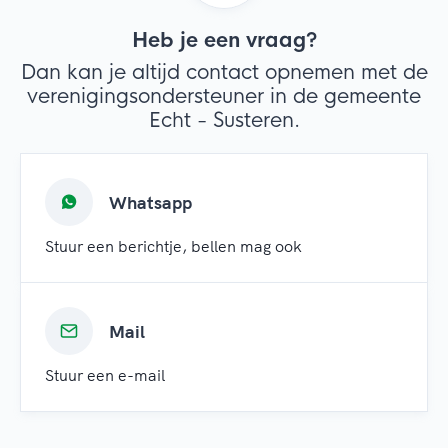
Heb je een vraag?
Dan kan je altijd contact opnemen met de
verenigingsondersteuner in de gemeente
Echt - Susteren.
Whatsapp
Stuur een berichtje, bellen mag ook
Mail
Stuur een e-mail