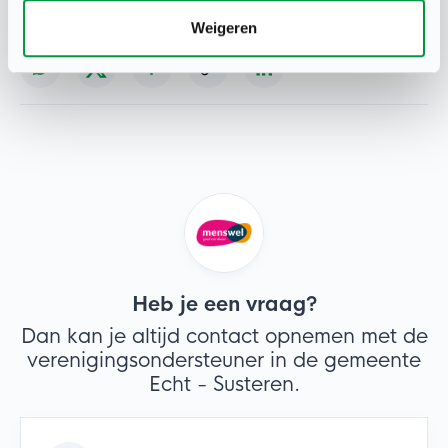
Deel deze pagina
Weigeren
Heb je een vraag?
Dan kan je altijd contact opnemen met de
verenigingsondersteuner in de gemeente
Echt - Susteren.