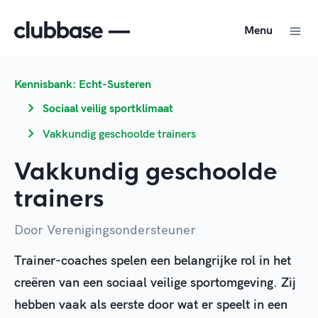
Menu
Kennisbank: Echt-Susteren
Sociaal veilig sportklimaat
Vakkundig geschoolde trainers
Vakkundig geschoolde
trainers
Door Verenigingsondersteuner
Trainer-coaches spelen een belangrijke rol in het
creëren van een sociaal veilige sportomgeving. Zij
hebben vaak als eerste door wat er speelt in een