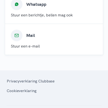
Whatsapp
Stuur een berichtje, bellen mag ook
Mail
Stuur een e-mail
Privacyverklaring Clubbase
Cookieverklaring