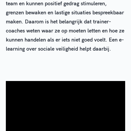
team en kunnen positief gedrag stimuleren,
grenzen bewaken en lastige situaties bespreekbaar
maken. Daarom is het belangrijk dat trainer-
coaches weten waar ze op moeten letten en hoe ze
kunnen handelen als er iets niet goed voelt. Een e-
learning over sociale veiligheid helpt daarbij.