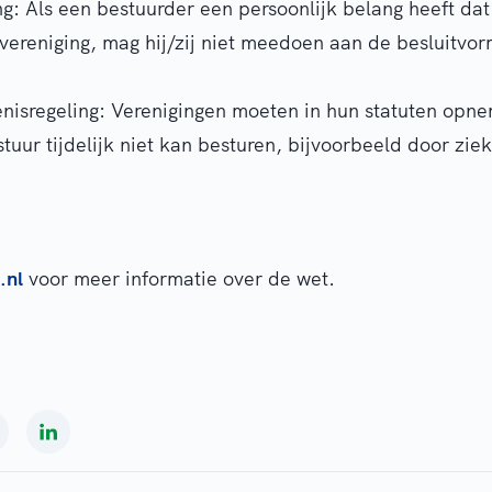
ng: Als een bestuurder een persoonlijk belang heeft dat
vereniging, mag hij/zij niet meedoen aan de besluitvor
enisregeling: Verenigingen moeten in hun statuten opn
tuur tijdelijk niet kan besturen, bijvoorbeeld door ziek
.nl
voor meer informatie over de wet.