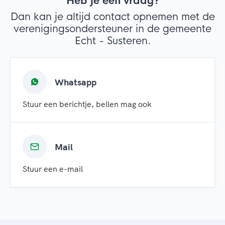
Heb je een vraag?
Dan kan je altijd contact opnemen met de
verenigingsondersteuner in de gemeente
Echt - Susteren.
Whatsapp
Stuur een berichtje, bellen mag ook
Mail
Stuur een e-mail