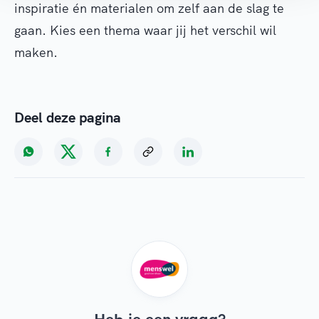
inspiratie én materialen om zelf aan de slag te
gaan. Kies een thema waar jij het verschil wil
maken.
Deel deze pagina