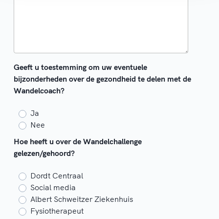
Geeft u toestemming om uw eventuele
bijzonderheden over de gezondheid te delen met de
Wandelcoach?
Ja
Nee
Hoe heeft u over de Wandelchallenge
gelezen/gehoord?
Dordt Centraal
Social media
Albert Schweitzer Ziekenhuis
Fysiotherapeut