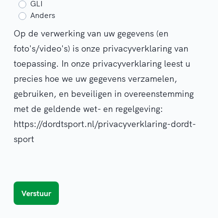
GLI
Anders
Op de verwerking van uw gegevens (en
foto's/video's) is onze privacyverklaring van
toepassing. In onze privacyverklaring leest u
precies hoe we uw gegevens verzamelen,
gebruiken, en beveiligen in overeenstemming
met de geldende wet- en regelgeving:
https://dordtsport.nl/privacyverklaring-dordt-
sport