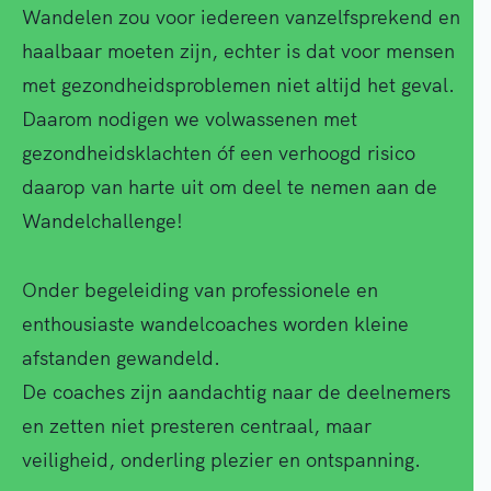
Wandelen zou voor iedereen vanzelfsprekend en
haalbaar moeten zijn, echter is dat voor mensen
met gezondheidsproblemen niet altijd het geval.
Daarom nodigen we volwassenen met
gezondheidsklachten óf een verhoogd risico
daarop van harte uit om deel te nemen aan de
Wandelchallenge!
Onder begeleiding van professionele en
enthousiaste wandelcoaches worden kleine
afstanden gewandeld.
De coaches zijn aandachtig naar de deelnemers
en zetten niet presteren centraal, maar
veiligheid, onderling plezier en ontspanning.