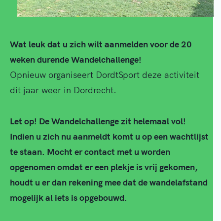
Wat leuk dat u zich wilt aanmelden voor de 20
weken durende Wandelchallenge!
Opnieuw organiseert DordtSport deze activiteit
dit jaar weer in Dordrecht.
Let op! De Wandelchallenge zit helemaal vol!
Indien u zich nu aanmeldt komt u op een wachtlijst
te staan. Mocht er contact met u worden
opgenomen omdat er een plekje is vrij gekomen,
houdt u er dan rekening mee dat de wandelafstand
mogelijk al iets is opgebouwd.