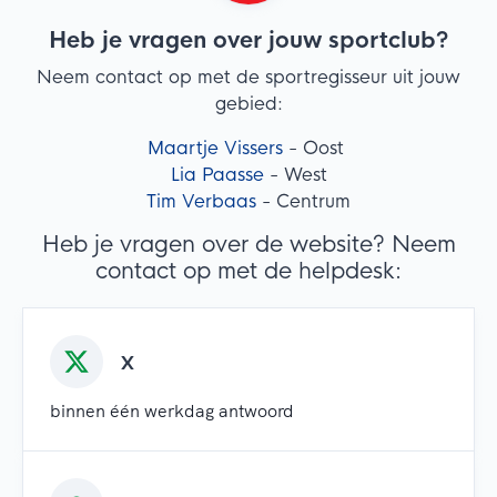
Heb je vragen over jouw sportclub?
Neem contact op met de sportregisseur uit jouw
gebied:
Maartje Vissers
- Oost
Lia Paasse
- West
Tim Verbaas
- Centrum
Heb je vragen over de website? Neem
contact op met de helpdesk:
X
binnen één werkdag antwoord