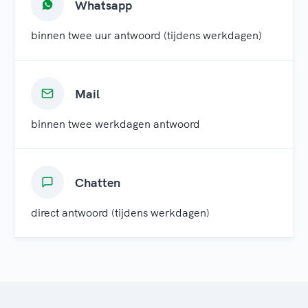
Whatsapp
binnen twee uur antwoord (tijdens werkdagen)
Mail
binnen twee werkdagen antwoord
Chatten
direct antwoord (tijdens werkdagen)