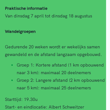
Praktische informatie
Van dinsdag 7 april tot dinsdag 18 augustus
Wandelgroepen
Gedurende 20 weken wordt er wekelijks samen
gewandeld en de afstand langzaam opgebouwd.
Groep 1: Kortere afstand (1 km opbouwend
naar 3 km): maximaal 20 deelnemers
Groep 2: Langere afstand (2 km opbouwend
naar 5 km): maximaal 25 deelnemers
Starttijd: 19.30u
Start- en eindlocatie: Albert Schweitzer