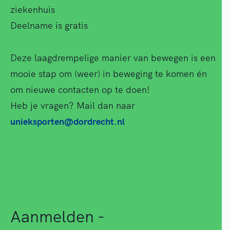
ziekenhuis
Deelname is gratis
Deze laagdrempelige manier van bewegen is een
mooie stap om (weer) in beweging te komen én
om nieuwe contacten op te doen!
Heb je vragen? Mail dan naar
unieksporten@dordrecht.nl
Aanmelden -