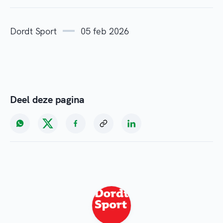
Dordt Sport
05 feb 2026
Deel deze pagina