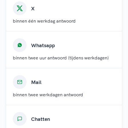
X
binnen één werkdag antwoord
Whatsapp
binnen twee uur antwoord (tijdens werkdagen)
Mail
binnen twee werkdagen antwoord
Chatten