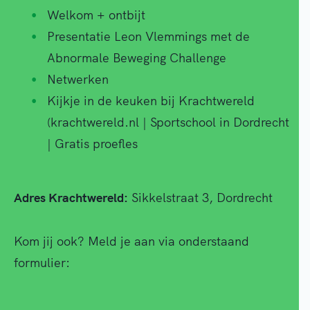
Welkom + ontbijt
Presentatie Leon Vlemmings met de
Abnormale Beweging Challenge
Netwerken
Kijkje in de keuken bij Krachtwereld
(krachtwereld.nl | Sportschool in Dordrecht
| Gratis proefles
Adres Krachtwereld:
Sikkelstraat 3, Dordrecht
Kom jij ook? Meld je aan via onderstaand
formulier: