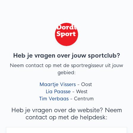
Heb je vragen over jouw sportclub?
Neem contact op met de sportregisseur uit jouw
gebied:
Maartje Vissers
- Oost
Lia Paasse
- West
Tim Verbaas
- Centrum
Heb je vragen over de website? Neem
contact op met de helpdesk: