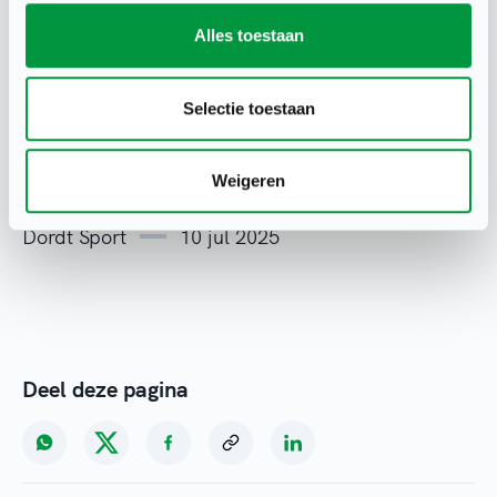
Alles toestaan
Selectie toestaan
Weigeren
Dordt Sport
10 jul 2025
Deel deze pagina