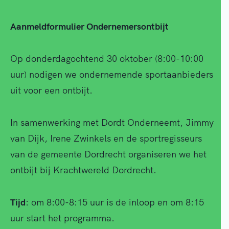
Aanmeldformulier Ondernemersontbijt
Op donderdagochtend 30 oktober (8:00-10:00
uur) nodigen we ondernemende sportaanbieders
uit voor een ontbijt.
In samenwerking met Dordt Onderneemt, Jimmy
van Dijk, Irene Zwinkels en de sportregisseurs
van de gemeente Dordrecht organiseren we het
ontbijt bij Krachtwereld Dordrecht.
Tijd
: om 8:00-8:15 uur is de inloop en om 8:15
uur start het programma.