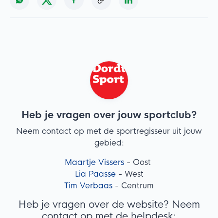
Heb je vragen over jouw sportclub?
Neem contact op met de sportregisseur uit jouw
gebied:
Maartje Vissers
- Oost
Lia Paasse
- West
Tim Verbaas
- Centrum
Heb je vragen over de website? Neem
contact op met de helpdesk: