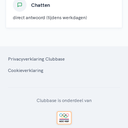
Chatten
direct antwoord (tijdens werkdagen)
Privacyverklaring Clubbase
Cookieverklaring
Clubbase is onderdeel van