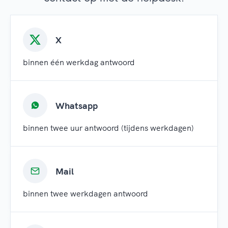
X
binnen één werkdag antwoord
Whatsapp
binnen twee uur antwoord (tijdens werkdagen)
Mail
binnen twee werkdagen antwoord