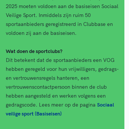
2025 moeten voldoen aan de basiseisen Sociaal
Veilige Sport. Inmiddels zijn ruim 50
sportaanbieders geregistreerd in Clubbase en
voldoen zij aan de basiseisen.
Wat doen de sportclubs?
Dit betekent dat de sportaanbieders een VOG
hebben geregeld voor hun vrijwilligers, gedrags-
en vertrouwensregels hanteren, een
vertrouwenscontactpersoon binnen de club
hebben aangesteld en werken volgens een
gedragscode. Lees meer op de pagina
Sociaal
veilige sport (Basiseisen)