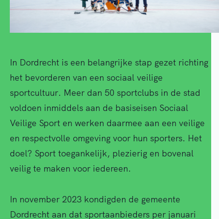
In Dordrecht is een belangrijke stap gezet richting
het bevorderen van een sociaal veilige
sportcultuur. Meer dan 50 sportclubs in de stad
voldoen inmiddels aan de basiseisen Sociaal
Veilige Sport en werken daarmee aan een veilige
en respectvolle omgeving voor hun sporters. Het
doel? Sport toegankelijk, plezierig en bovenal
veilig te maken voor iedereen.
In november 2023 kondigden de gemeente
Dordrecht aan dat sportaanbieders per januari