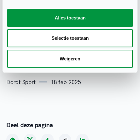
2. Vertrouwenscontactpersoon
Alles toestaan
Selectie toestaan
Basiseisen uploaden
Weigeren
Dordt Sport
18 feb 2025
Deel deze pagina