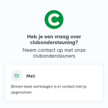
Heb je een vraag over
clubondersteuning?
Neem contact op met onze
clubondersteuners
Mail
Binnen twee werkdagen is er contact met je
opgenomen