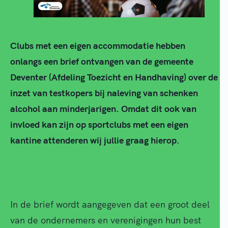
Clubs met een eigen accommodatie hebben
onlangs een brief ontvangen van de gemeente
Deventer (Afdeling Toezicht en Handhaving) over de
inzet van testkopers bij naleving van schenken
alcohol aan minderjarigen. Omdat dit ook van
invloed kan zijn op sportclubs met een eigen
kantine attenderen wij jullie graag hierop.
In de brief wordt aangegeven dat een groot deel
van de ondernemers en verenigingen hun best