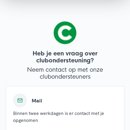
Heb je een vraag over
clubondersteuning?
Neem contact op met onze
clubondersteuners
Mail
Binnen twee werkdagen is er contact met je
opgenomen