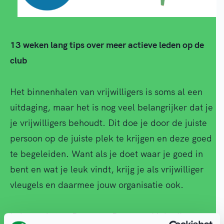
13 weken lang tips over meer actieve leden op de
club
Het binnenhalen van vrijwilligers is soms al een
uitdaging, maar het is nog veel belangrijker dat je
je vrijwilligers behoudt. Dit doe je door de juiste
persoon op de juiste plek te krijgen en deze goed
te begeleiden. Want als je doet waar je goed in
bent en wat je leuk vindt, krijg je als vrijwilliger
vleugels en daarmee jouw organisatie ook.
In januari start Deventer Doet een LinkedIn-