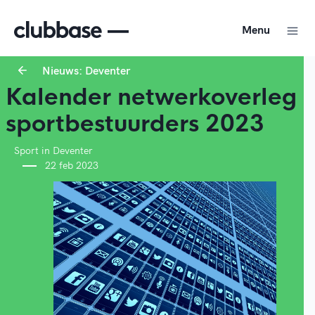
Menu
Nieuws: Deventer
Kalender netwerkoverleg
sportbestuurders 2023
Sport in Deventer
22 feb 2023