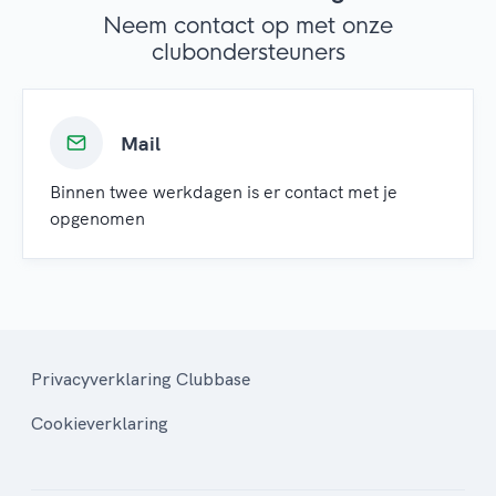
Neem contact op met onze
clubondersteuners
Mail
Binnen twee werkdagen is er contact met je
opgenomen
Privacyverklaring Clubbase
Cookieverklaring