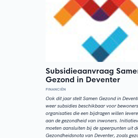
Subsidieaanvraag Same
Gezond in Deventer
FINANCIËN
Ook dit jaar stelt Samen Gezond in Devent
weer subsidies beschikbaar voor bewoners
organisaties die een bijdragen willen lever
aan de gezondheid van inwoners. Initiatie
moeten aansluiten bij de speerpunten uit d
Gezondheidsnota van Deventer, zoals gez