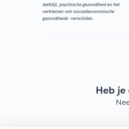
leefstijl, psychische gezondheid en het
verkleinen van sociaaleconomische
gezondheids- verschillen.
Heb je
Nee