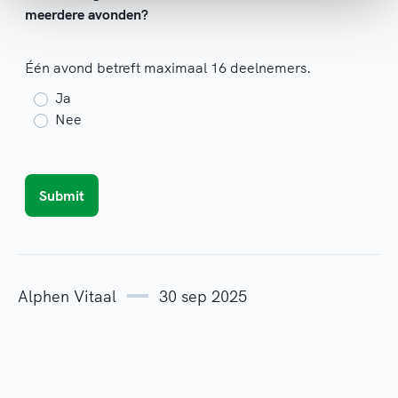
meerdere avonden?
Één avond betreft maximaal 16 deelnemers.
Ja
Nee
Alphen Vitaal
30 sep 2025