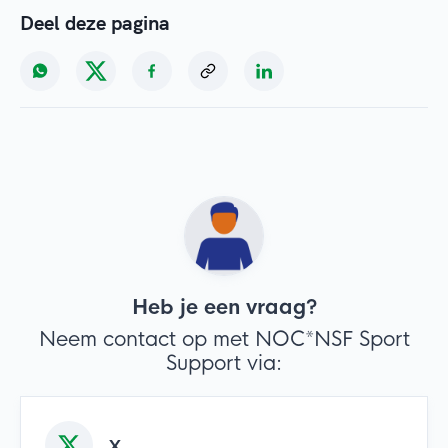
Deel deze pagina
Heb je een vraag?
Neem contact op met NOC*NSF Sport
Support via:
X