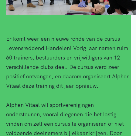
Er komt weer een nieuwe ronde van de cursus
Levensreddend Handelen! Vorig jaar namen ruim
60 trainers, bestuurders en vrijwilligers van 12
verschillende clubs deel. De cursus werd zeer
positief ontvangen, en daarom organiseert Alphen
Vitaal deze training dit jaar opnieuw.
Alphen Vitaal wil sportverenigingen
ondersteunen, vooral diegenen die het lastig
vinden om zelf een cursus te organiseren of niet
voldoende deelnemers bij elkaar krijgen. Door