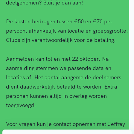
deelgenomen? Sluit je dan aan!
De kosten bedragen tussen €50 en €70 per
persoon, afhankelijk van locatie en groepsgrootte.
Clubs zijn verantwoordelijk voor de betaling.
Aanmelden kan tot en met 22 oktober. Na
aanmelding stemmen we passende data en
locaties af. Het aantal aangemelde deelnemers
dient daadwerkelijk betaald te worden. Extra
personen kunnen altijd in overleg worden
toegevoegd.
Voor vragen kun je contact opnemen met Jeffrey
Drost via j.drost@alphenvitaal.nl