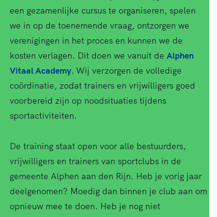
een gezamenlijke cursus te organiseren, spelen
we in op de toenemende vraag, ontzorgen we
verenigingen in het proces en kunnen we de
kosten verlagen. Dit doen we vanuit de
Alphen
Vitaal Academy.
Wij verzorgen de volledige
coördinatie, zodat trainers en vrijwilligers goed
voorbereid zijn op noodsituaties tijdens
sportactiviteiten.
De training staat open voor alle bestuurders,
vrijwilligers en trainers van sportclubs in de
gemeente Alphen aan den Rijn. Heb je vorig jaar
deelgenomen? Moedig dan binnen je club aan om
opnieuw mee te doen. Heb je nog niet