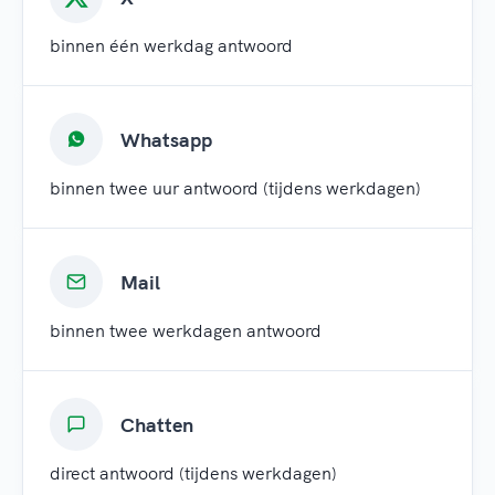
binnen één werkdag antwoord
Whatsapp
binnen twee uur antwoord (tijdens werkdagen)
Mail
binnen twee werkdagen antwoord
Chatten
direct antwoord (tijdens werkdagen)