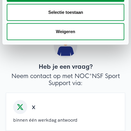
Selectie toestaan
Weigeren
Heb je een vraag?
Neem contact op met NOC*NSF Sport
Support via:
X
binnen één werkdag antwoord