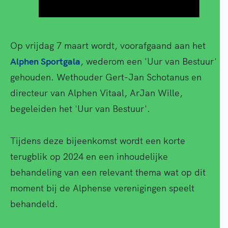
Op vrijdag 7 maart wordt, voorafgaand aan het
Alphen Sportgala
, wederom een 'Uur van Bestuur'
gehouden. Wethouder Gert-Jan Schotanus en
directeur van Alphen Vitaal, ArJan Wille,
begeleiden het 'Uur van Bestuur'.
Tijdens deze bijeenkomst wordt een korte
terugblik op 2024 en een inhoudelijke
behandeling van een relevant thema wat op dit
moment bij de Alphense verenigingen speelt
behandeld.