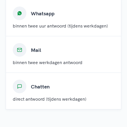
Whatsapp
binnen twee uur antwoord (tijdens werkdagen)
Mail
binnen twee werkdagen antwoord
Chatten
direct antwoord (tijdens werkdagen)