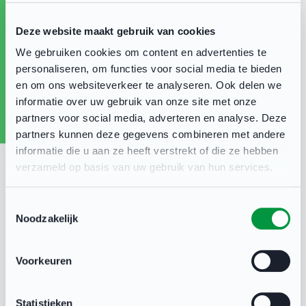
Deze website maakt gebruik van cookies
We gebruiken cookies om content en advertenties te
personaliseren, om functies voor social media te bieden
en om ons websiteverkeer te analyseren. Ook delen we
informatie over uw gebruik van onze site met onze
partners voor social media, adverteren en analyse. Deze
partners kunnen deze gegevens combineren met andere
informatie die u aan ze heeft verstrekt of die ze hebben
verzameld op basis van uw gebruik van hun services.
Venlo.fit
19 mei 2026
Toestemmingsselectie
Noodzakelijk
Voorkeuren
Deel deze pagina
Statistieken