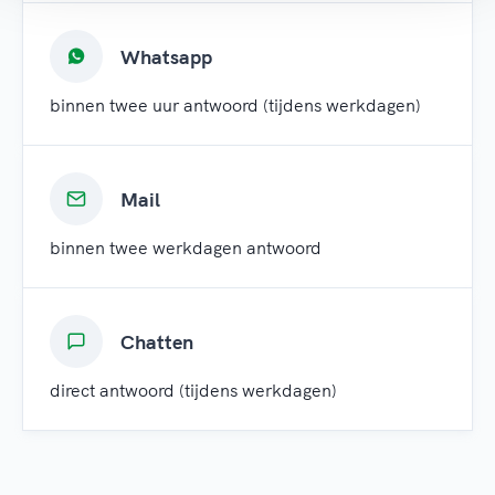
Whatsapp
binnen twee uur antwoord (tijdens werkdagen)
Mail
binnen twee werkdagen antwoord
Chatten
direct antwoord (tijdens werkdagen)