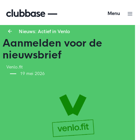
Menu
Nieuws: Actief in Venlo
Aanmelden voor de
nieuwsbrief
Venlo.fit
19 mei 2026