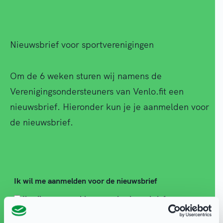
Nieuwsbrief voor sportverenigingen
Om de 6 weken sturen wij namens de
Verenigingsondersteuners van Venlo.fit een
nieuwsbrief. Hieronder kun je je aanmelden voor
de nieuwsbrief.
Ik wil me aanmelden voor de nieuwsbrief
Ik wil me aanmelden voor de nieuwsbrief
Wat is je e-mailadres