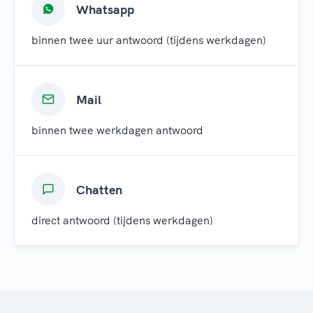
Whatsapp
binnen twee uur antwoord (tijdens werkdagen)
Mail
binnen twee werkdagen antwoord
Chatten
direct antwoord (tijdens werkdagen)