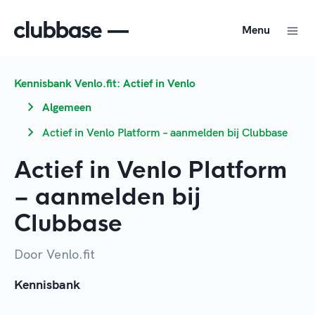
Menu
Kennisbank Venlo.fit: Actief in Venlo
Algemeen
Actief in Venlo Platform – aanmelden bij Clubbase
Actief in Venlo Platform
– aanmelden bij
Clubbase
Door Venlo.fit
Kennisbank