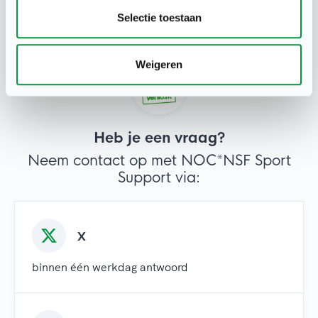
Selectie toestaan
Weigeren
Heb je een vraag?
Neem contact op met NOC*NSF Sport
Support via:
X
binnen één werkdag antwoord