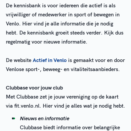
De kennisbank is voor iedereen die actief is als
vrijwilliger of medewerker in sport of bewegen in
Venlo. Hier vind je alle informatie die je nodig
hebt. De kennisbank groeit steeds verder. Kijk dus
regelmatig voor nieuwe informatie.
De website
Actief in Venlo
is gemaakt voor en door
Venlose sport-, beweeg- en vitaliteitsaanbieders.
Clubbase voor jouw club
Met Clubbase zet je jouw vereniging op de kaart
via fit.venlo.nl. Hier vind je alles wat je nodig hebt.
Nieuws en informatie
Clubbase biedt informatie over belangrijke