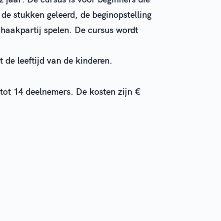
 de stukken geleerd, de beginopstelling
chaakpartij spelen. De cursus wordt
 de leeftijd van de kinderen.
tot 14 deelnemers. De kosten zijn €