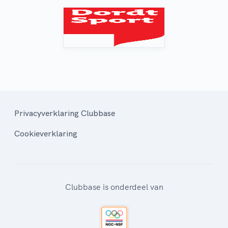
Privacyverklaring Clubbase
Cookieverklaring
Clubbase is onderdeel van