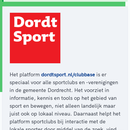
Het platform
dordtsport.nl/clubbase
is er
speciaal voor alle sportclubs en -verenigingen
in de gemeente Dordrecht. Het voorziet in
informatie, kennis en tools op het gebied van
sport en bewegen, niet alleen landelijk maar
juist ook op lokaal niveau. Daarnaast helpt het
platform sportclubs bij interactie met de
lokale sporter door middel van de zoek, vind