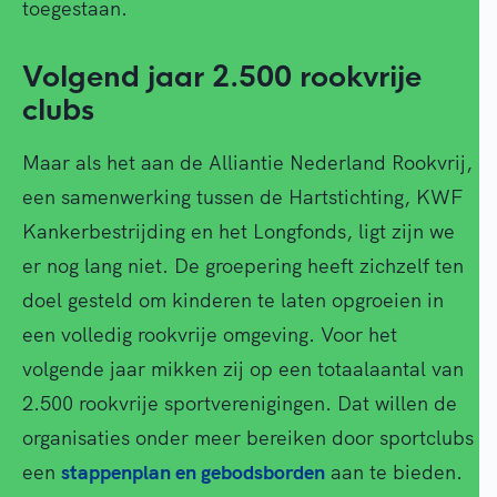
toegestaan.
Volgend jaar 2.500 rookvrije
clubs
Maar als het aan de Alliantie Nederland Rookvrij,
een samenwerking tussen de Hartstichting, KWF
Kankerbestrijding en het Longfonds, ligt zijn we
er nog lang niet. De groepering heeft zichzelf ten
doel gesteld om kinderen te laten opgroeien in
een volledig rookvrije omgeving. Voor het
volgende jaar mikken zij op een totaalaantal van
2.500 rookvrije sportverenigingen. Dat willen de
organisaties onder meer bereiken door sportclubs
een
stappenplan en gebodsborden
aan te bieden.