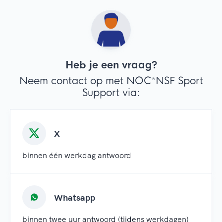
Heb je een vraag?
Neem contact op met NOC*NSF Sport
Support via:
X
binnen één werkdag antwoord
Whatsapp
binnen twee uur antwoord (tijdens werkdagen)