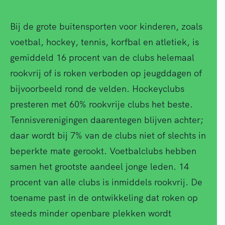
Bij de grote buitensporten voor kinderen, zoals
voetbal, hockey, tennis, korfbal en atletiek, is
gemiddeld 16 procent van de clubs helemaal
rookvrij of is roken verboden op jeugddagen of
bijvoorbeeld rond de velden. Hockeyclubs
presteren met 60% rookvrije clubs het beste.
Tennisverenigingen daarentegen blijven achter;
daar wordt bij 7% van de clubs niet of slechts in
beperkte mate gerookt. Voetbalclubs hebben
samen het grootste aandeel jonge leden. 14
procent van alle clubs is inmiddels rookvrij. De
toename past in de ontwikkeling dat roken op
steeds minder openbare plekken wordt