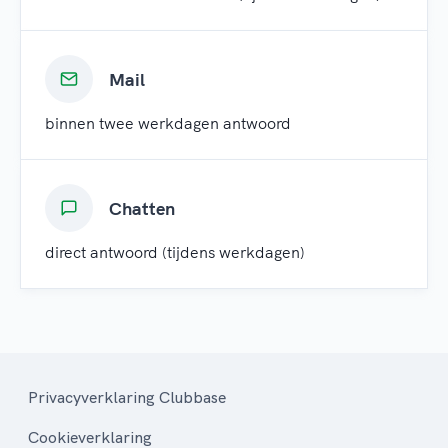
Mail
binnen twee werkdagen antwoord
Chatten
direct antwoord (tijdens werkdagen)
Privacyverklaring Clubbase
Cookieverklaring