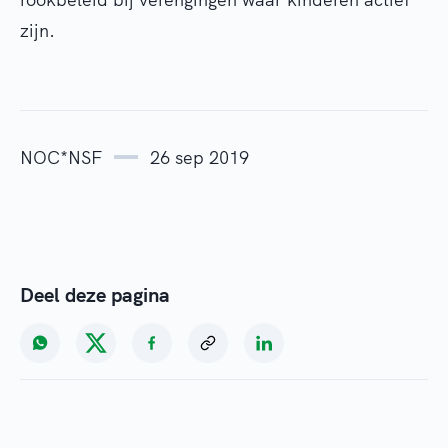
zijn.
NOC*NSF
26 sep 2019
Deel deze pagina