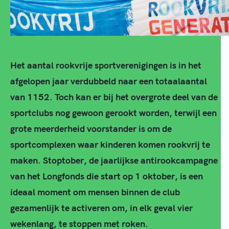
Het aantal rookvrije sportverenigingen is in het
afgelopen jaar verdubbeld naar een totaalaantal
van 1152. Toch kan er bij het overgrote deel van de
sportclubs nog gewoon gerookt worden, terwijl een
grote meerderheid voorstander is om de
sportcomplexen waar kinderen komen rookvrij te
maken. Stoptober, de jaarlijkse antirookcampagne
van het Longfonds die start op 1 oktober, is een
ideaal moment om mensen binnen de club
gezamenlijk te activeren om, in elk geval vier
wekenlang, te stoppen met roken.