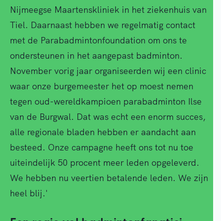
Nijmeegse Maartenskliniek in het ziekenhuis van
Tiel. Daarnaast hebben we regelmatig contact
met de Parabadmintonfoundation om ons te
ondersteunen in het aangepast badminton.
November vorig jaar organiseerden wij een clinic
waar onze burgemeester het op moest nemen
tegen oud-wereldkampioen parabadminton Ilse
van de Burgwal. Dat was echt een enorm succes,
alle regionale bladen hebben er aandacht aan
besteed. Onze campagne heeft ons tot nu toe
uiteindelijk 50 procent meer leden opgeleverd.
We hebben nu veertien betalende leden. We zijn
heel blij.'