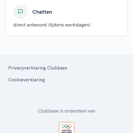
Chatten
direct antwoord (tijdens werkdagen)
Privacyverklaring Clubbase
Cookieverklaring
Clubbase is onderdeel van