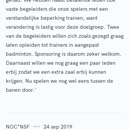
vaste begeleiders die onze spelers met een
verstandelijke beperking trainen, want
verandering is lastig voor deze doelgroep. Twee
van de begeleiders willen zich zoals gezegd graag
laten opleiden tot trainers in aangepast
badminton. Sponsoring is daarom zeker welkom.
Daarnaast willen we nog graag een paar leden
erbij zodat we een extra zaal erbij kunnen
krijgen. Nu spelen we nog wel eens tussen de
banen door.'
NOC*NSF
24 sep 2019