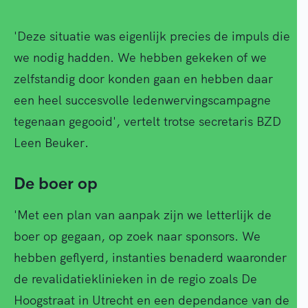
'Deze situatie was eigenlijk precies de impuls die
we nodig hadden. We hebben gekeken of we
zelfstandig door konden gaan en hebben daar
een heel succesvolle ledenwervingscampagne
tegenaan gegooid', vertelt trotse secretaris BZD
Leen Beuker.
De boer op
'Met een plan van aanpak zijn we letterlijk de
boer op gegaan, op zoek naar sponsors. We
hebben geflyerd, instanties benaderd waaronder
de revalidatieklinieken in de regio zoals De
Hoogstraat in Utrecht en een dependance van de