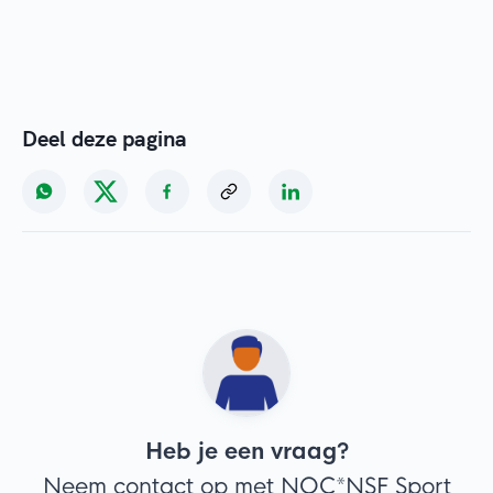
Deel deze pagina
Heb je een vraag?
Neem contact op met NOC*NSF Sport