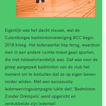
Eigenlijk was het slecht nieuws, wat de
Culemborgse badmintonvereniging BCC begin
2018 kreeg. Het ledenaantal liep terug, waardoor
men in een andere ruimte moest gaan sporten,
die niet rolstoelvriendelijk was. Dat was voor de
groep aangepast badminton van de club het
moment om te besluiten dat ze op eigen benen
verder wilden. Met een succesvolle
ledenwervingscampagne lukte dat! 'Badminton
Zonder Drempels' werd opgericht en
verdubbelde zijn ledental!