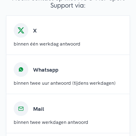
Support via:
X
binnen één werkdag antwoord
Whatsapp
binnen twee uur antwoord (tijdens werkdagen)
Mail
binnen twee werkdagen antwoord