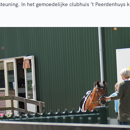
teuning. In het gemoedelijke clubhuis ’t Peerdenhuys ki