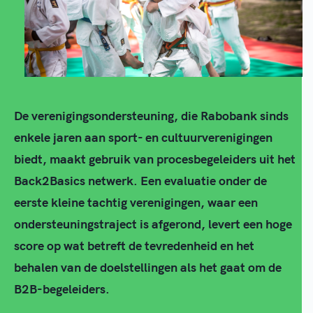
De verenigingsondersteuning, die Rabobank sinds
enkele jaren aan sport- en cultuurverenigingen
biedt, maakt gebruik van procesbegeleiders uit het
Back2Basics netwerk. Een evaluatie onder de
eerste kleine tachtig verenigingen, waar een
ondersteuningstraject is afgerond, levert een hoge
score op wat betreft de tevredenheid en het
behalen van de doelstellingen als het gaat om de
B2B-begeleiders.