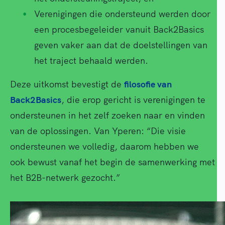
Verenigingen die ondersteund werden door
een procesbegeleider vanuit Back2Basics
geven vaker aan dat de doelstellingen van
het traject behaald werden.
Deze uitkomst bevestigt de
filosofie van
Back2Basics
, die erop gericht is verenigingen te
ondersteunen in het zelf zoeken naar en vinden
van de oplossingen. Van Yperen: “Die visie
ondersteunen we volledig, daarom hebben we
ook bewust vanaf het begin de samenwerking met
het B2B-netwerk gezocht.”