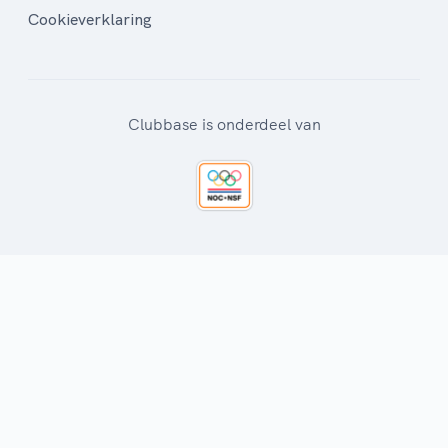
Cookieverklaring
Clubbase is onderdeel van