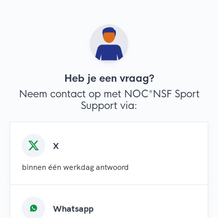
Heb je een vraag?
Neem contact op met NOC*NSF Sport
Support via:
X
binnen één werkdag antwoord
Whatsapp