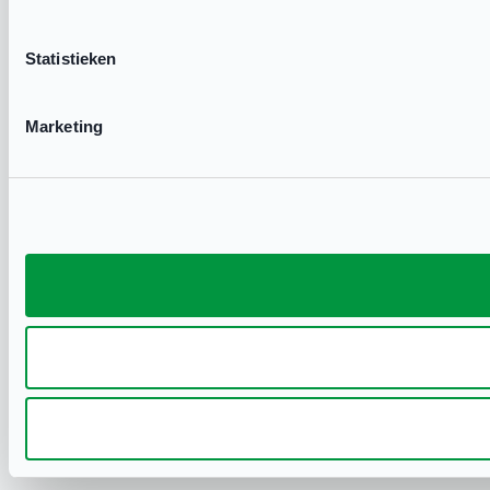
Statistieken
Marketing