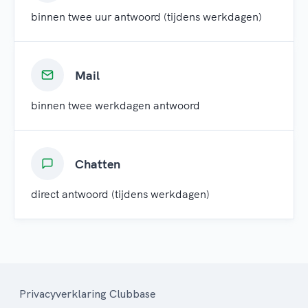
binnen twee uur antwoord (tijdens werkdagen)
Mail
binnen twee werkdagen antwoord
Chatten
direct antwoord (tijdens werkdagen)
Privacyverklaring Clubbase