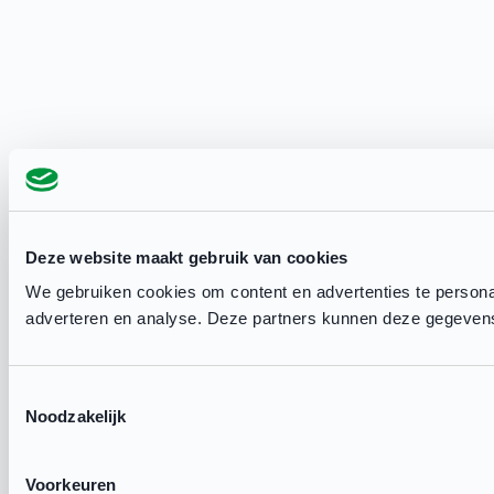
Deze website maakt gebruik van cookies
We gebruiken cookies om content en advertenties te personal
adverteren en analyse. Deze partners kunnen deze gegevens 
Toestemmingsselectie
Noodzakelijk
Voorkeuren