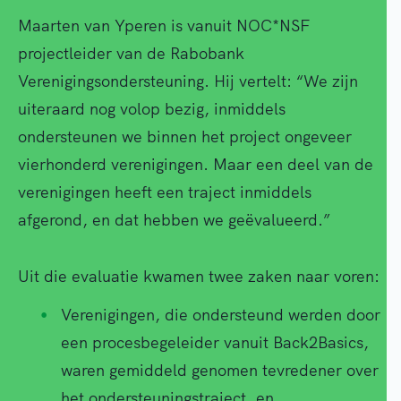
Maarten van Yperen is vanuit NOC*NSF
projectleider van de Rabobank
Verenigingsondersteuning. Hij vertelt: “We zijn
uiteraard nog volop bezig, inmiddels
ondersteunen we binnen het project ongeveer
vierhonderd verenigingen. Maar een deel van de
verenigingen heeft een traject inmiddels
afgerond, en dat hebben we geëvalueerd.”
Uit die evaluatie kwamen twee zaken naar voren:
Verenigingen, die ondersteund werden door
een procesbegeleider vanuit Back2Basics,
waren gemiddeld genomen tevredener over
het ondersteuningstraject, en