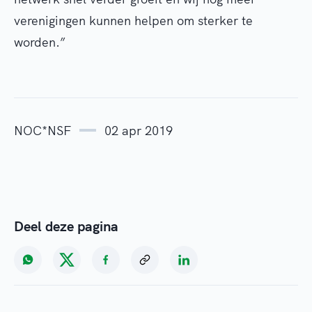
verenigingen kunnen helpen om sterker te
worden.”
NOC*NSF
02 apr 2019
Deel deze pagina