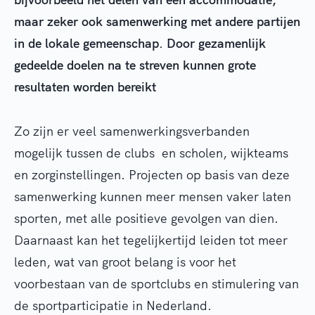
maar zeker ook samenwerking met andere partijen
in de lokale gemeenschap. Door gezamenlijk
gedeelde doelen na te streven kunnen grote
resultaten worden bereikt
Zo zijn er veel samenwerkingsverbanden
mogelijk tussen de clubs en scholen, wijkteams
en zorginstellingen. Projecten op basis van deze
samenwerking kunnen meer mensen vaker laten
sporten, met alle positieve gevolgen van dien.
Daarnaast kan het tegelijkertijd leiden tot meer
leden, wat van groot belang is voor het
voorbestaan van de sportclubs en stimulering van
de sportparticipatie in Nederland.