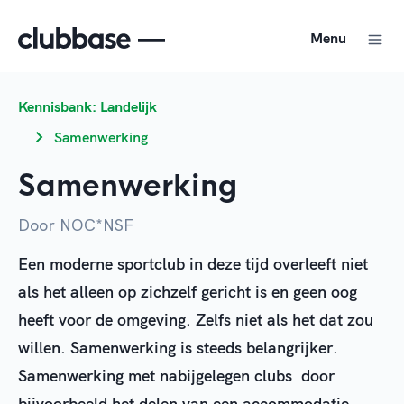
Menu
Kennisbank: Landelijk
Samenwerking
Samenwerking
Door NOC*NSF
Een moderne sportclub in deze tijd overleeft niet
als het alleen op zichzelf gericht is en geen oog
heeft voor de omgeving. Zelfs niet als het dat zou
willen. Samenwerking is steeds belangrijker.
Samenwerking met nabijgelegen clubs door
bijvoorbeeld het delen van een accommodatie,