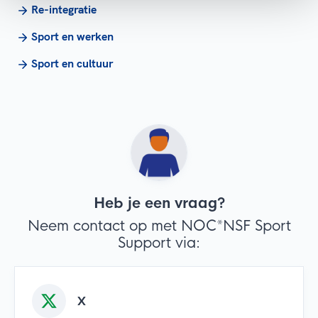
Re-integratie
Sport en werken
Sport en cultuur
Heb je een vraag?
Neem contact op met NOC*NSF Sport
Support via:
X