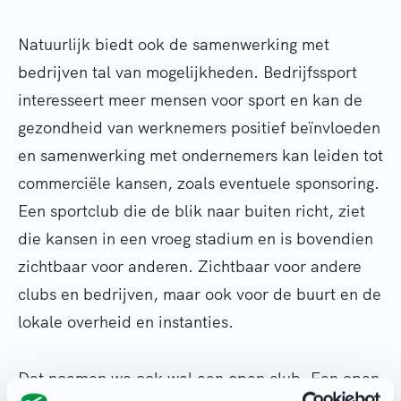
Natuurlijk biedt ook de samenwerking met
bedrijven tal van mogelijkheden. Bedrijfssport
interesseert meer mensen voor sport en kan de
gezondheid van werknemers positief beïnvloeden
en samenwerking met ondernemers kan leiden tot
commerciële kansen, zoals eventuele sponsoring.
Een sportclub die de blik naar buiten richt, ziet
die kansen in een vroeg stadium en is bovendien
zichtbaar voor anderen. Zichtbaar voor andere
clubs en bedrijven, maar ook voor de buurt en de
lokale overheid en instanties.
Dat noemen we ook wel een open club. Een open