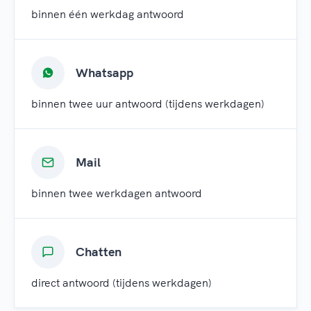
binnen één werkdag antwoord
Whatsapp
binnen twee uur antwoord (tijdens werkdagen)
Mail
binnen twee werkdagen antwoord
Chatten
direct antwoord (tijdens werkdagen)